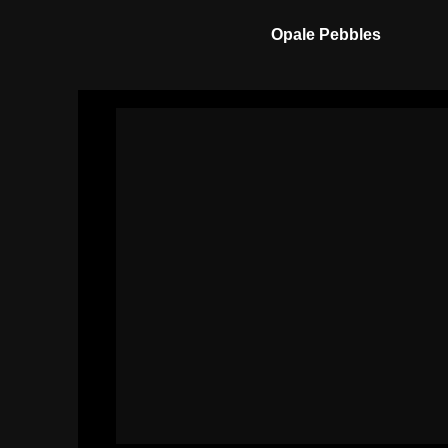
Opale Pebbles